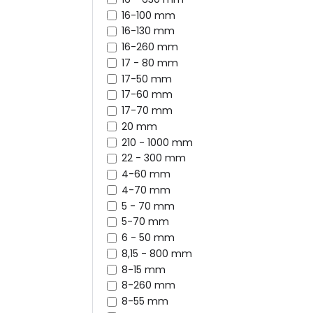
16-100 mm
16-130 mm
16-260 mm
17 - 80 mm
17-50 mm
17-60 mm
17-70 mm
20 mm
210 - 1000 mm
22 - 300 mm
4-60 mm
4-70 mm
5 - 70 mm
5-70 mm
6 - 50 mm
8,15 - 800 mm
8-15 mm
8-260 mm
8-55 mm