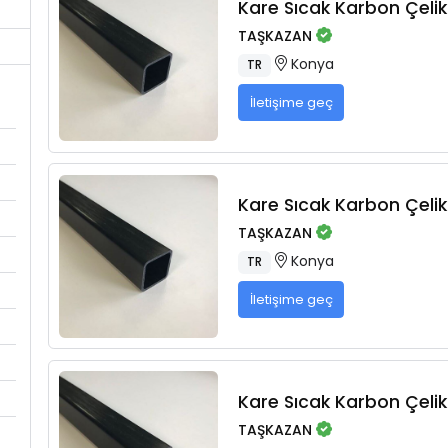
Kare Sıcak Karbon Çelikl
TAŞKAZAN
Konya
TR
İletişime geç
Kare Sıcak Karbon Çelikl
TAŞKAZAN
Konya
TR
İletişime geç
Kare Sıcak Karbon Çelikl
TAŞKAZAN