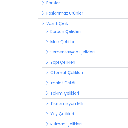
Borular
Paslanmaz Ürünler
Vasıflı Çelik
Karbon Çelikleri
Islah Çelikleri
Sementasyon Çelikleri
Yapı Çelikleri
Otomat Çelikleri
İmalat Çeliği
Takım Çelikleri
Transmisyon Mili
Yay Çelikleri
Rulman Çelikleri