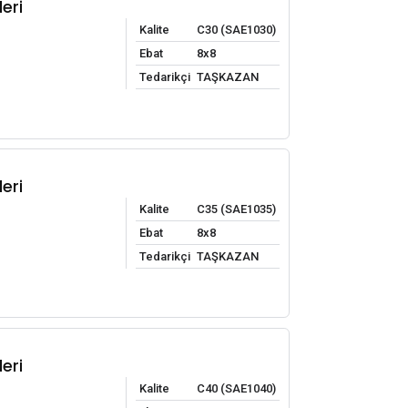
eri
Kalite
C30 (SAE1030)
Ebat
8x8
Tedarikçi
TAŞKAZAN
eri
Kalite
C35 (SAE1035)
Ebat
8x8
Tedarikçi
TAŞKAZAN
eri
Kalite
C40 (SAE1040)