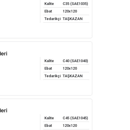
Kalite
C35 (SAE1035)
Ebat
120x120
Tedarikçi
TAŞKAZAN
eri
Kalite
C40 (SAE1040)
Ebat
120x120
Tedarikçi
TAŞKAZAN
eri
Kalite
C45 (SAE1045)
Ebat
120x120