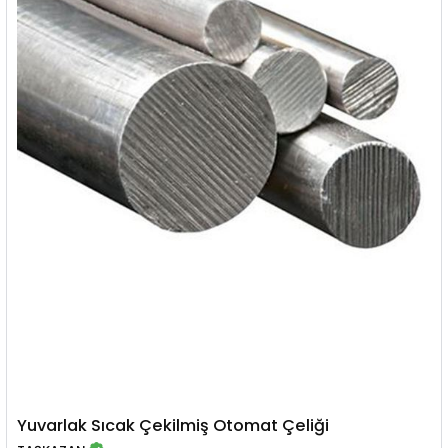
Yuvarlak Sıcak Çekilmiş Otomat Çeliği