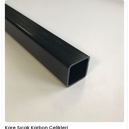
Kare Sıcak Karbon Çelikleri