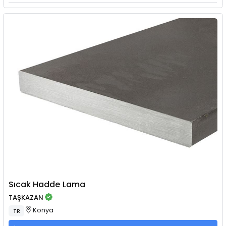
Sıcak Hadde Lama
TAŞKAZAN
Konya
TR