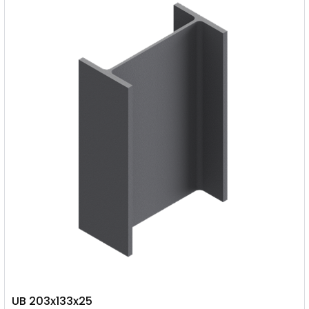
UB 203x133x25