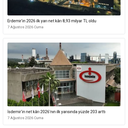
Erdemir’in 2026 ilk yarı net kârı 8,93 milyar TL oldu
7 Ağustos 2026 Cuma
İsdemir'in net kârı 2026'nın ilk yarısında yüzde 203 arttı
7 Ağustos 2026 Cuma