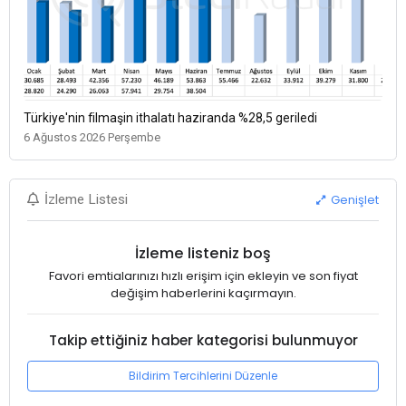
Türkiye'nin filmaşin ithalatı haziranda %28,5 geriledi
6 Ağustos 2026 Perşembe
Genişlet
İzleme Listesi
İzleme listeniz boş
Favori emtialarınızı hızlı erişim için ekleyin ve son fiyat
değişim haberlerini kaçırmayın.
Takip ettiğiniz haber kategorisi bulunmuyor
Bildirim Tercihlerini Düzenle