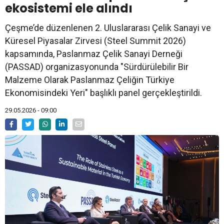
ekosistemi ele alındı
Çeşme’de düzenlenen 2. Uluslararası Çelik Sanayi ve
Küresel Piyasalar Zirvesi (Steel Summit 2026)
kapsamında, Paslanmaz Çelik Sanayi Derneği
(PASSAD) organizasyonunda "Sürdürülebilir Bir
Malzeme Olarak Paslanmaz Çeliğin Türkiye
Ekonomisindeki Yeri" başlıklı panel gerçekleştirildi.
29.05.2026 - 09:00