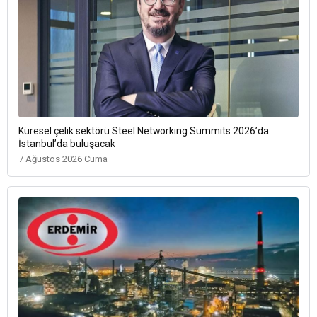
Küresel çelik sektörü Steel Networking Summits 2026’da
İstanbul’da buluşacak
7 Ağustos 2026 Cuma