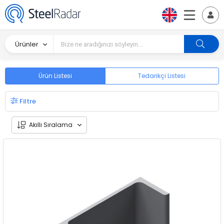
Ürünler
Ürün Listesi
Tedarikçi Listesi
Filtre
Akıllı Sıralama