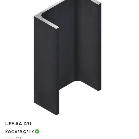
UPE AA 120
KOCAER ÇELİK