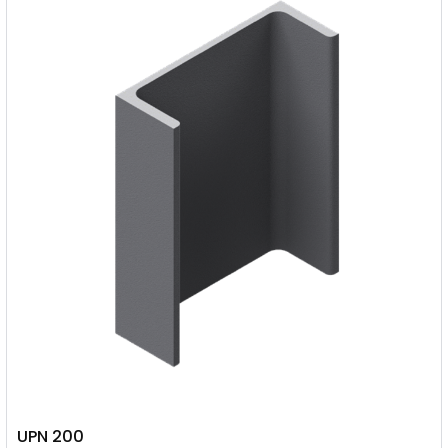
UPN 200