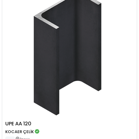
UPE AA 120
KOCAER ÇELİK