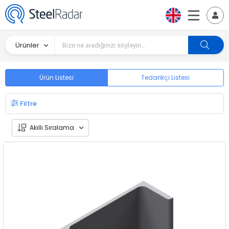
Ürünler
Ürün Listesi
Tedarikçi Listesi
Filtre
Akıllı Sıralama