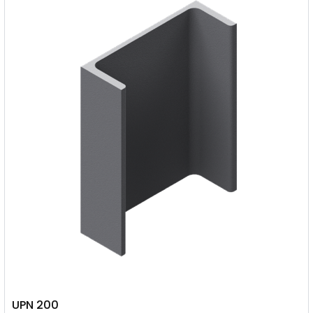
UPN 200