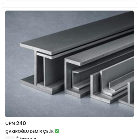
UPN 240
ÇAKIROĞLU DEMİR ÇELİK