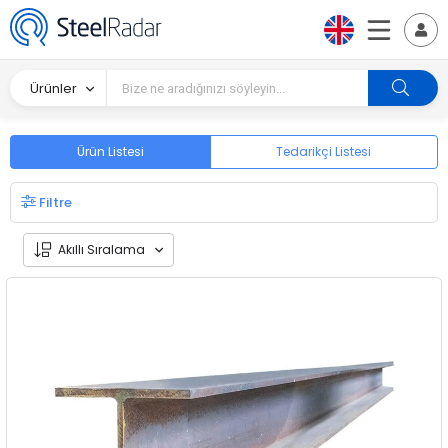
Ürünler
Ürün Listesi
Tedarikçi Listesi
Filtre
Akıllı Sıralama