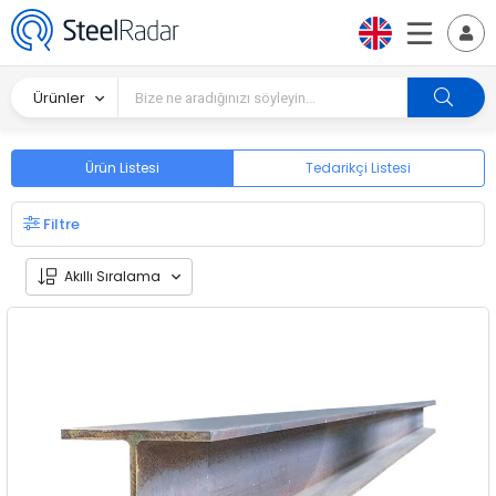
Ürünler
Ürün Listesi
Tedarikçi Listesi
Filtre
Akıllı Sıralama