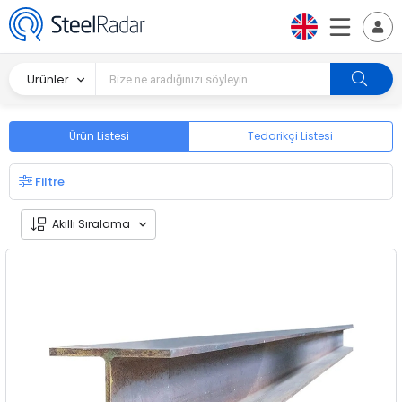
Ürünler
Ürün Listesi
Tedarikçi Listesi
Filtre
Akıllı Sıralama