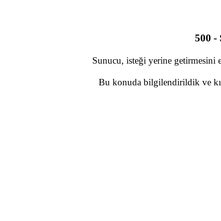
500 -
Sunucu, isteği yerine getirmesini 
Bu konuda bilgilendirildik ve kı