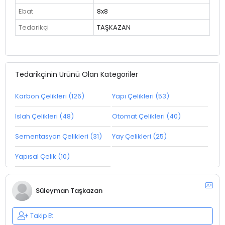
Ebat
8x8
Tedarikçi
TAŞKAZAN
Tedarikçinin Ürünü Olan Kategoriler
Karbon Çelikleri (126)
Yapı Çelikleri (53)
Islah Çelikleri (48)
Otomat Çelikleri (40)
Sementasyon Çelikleri (31)
Yay Çelikleri (25)
Yapısal Çelik (10)
Süleyman Taşkazan
Takip Et