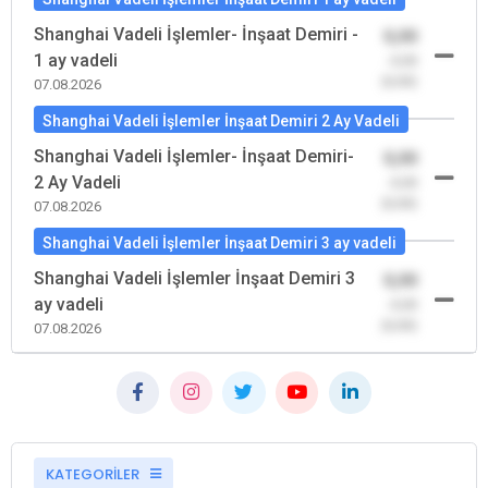
Shanghai Vadeli İşlemler- İnşaat Demiri -
0,00
1 ay vadeli
-0,00
(0,00)
07.08.2026
Shanghai Vadeli İşlemler İnşaat Demiri 2 Ay Vadeli
Shanghai Vadeli İşlemler- İnşaat Demiri-
0,00
2 Ay Vadeli
-0,00
(0,00)
07.08.2026
Shanghai Vadeli İşlemler İnşaat Demiri 3 ay vadeli
Shanghai Vadeli İşlemler İnşaat Demiri 3
0,00
ay vadeli
-0,00
(0,00)
07.08.2026
KATEGORİLER