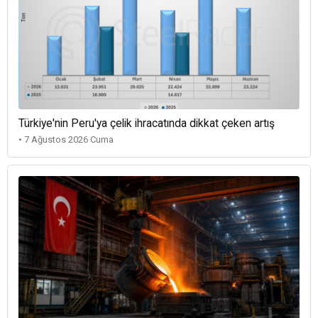
Türkiye'nin Peru'ya çelik ihracatında dikkat çeken artış
• 7 Ağustos 2026 Cuma