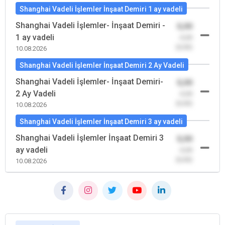
Shanghai Vadeli İşlemler İnşaat Demiri 1 ay vadeli
Shanghai Vadeli İşlemler- İnşaat Demiri -
0,00
1 ay vadeli
-0,00
(0,00)
10.08.2026
Shanghai Vadeli İşlemler İnşaat Demiri 2 Ay Vadeli
Shanghai Vadeli İşlemler- İnşaat Demiri-
0,00
2 Ay Vadeli
-0,00
(0,00)
10.08.2026
Shanghai Vadeli İşlemler İnşaat Demiri 3 ay vadeli
Shanghai Vadeli İşlemler İnşaat Demiri 3
0,00
ay vadeli
-0,00
(0,00)
10.08.2026