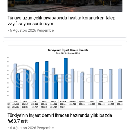
Türkiye uzun çelik piyasasında fiyatlar korunurken talep
zayıf seyrini sürdürüyor
• 6 Ağustos 2026 Perşembe
Türkiye'nin inşaat demiri ihracatı haziranda yıllık bazda
%63,7 arttı
• 6 Ağustos 2026 Perşembe