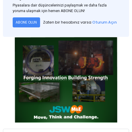
rainfall.
Piyasalara dair düşüncelerinizi paylaşmak ve daha fazla
yoruma ulaşmak için hemen ABONE OLUN!
Zaten bir hesabınız varsa
Oturum Açın
ABONE OLUN