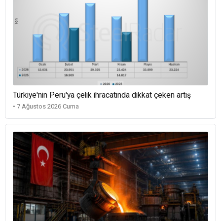
Türkiye'nin Peru'ya çelik ihracatında dikkat çeken artış
• 7 Ağustos 2026 Cuma