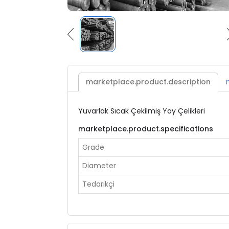
marketplace.product.description
Yuvarlak Sıcak Çekilmiş Yay Çelikleri
marketplace.product.specifications
Grade
Diameter
Tedarikçi