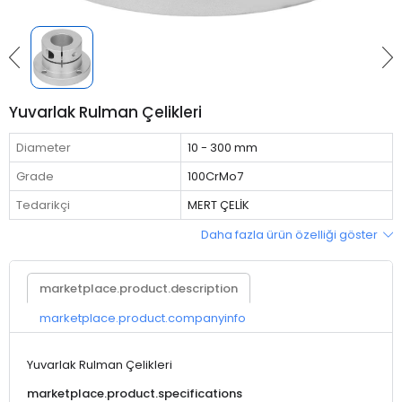
Yuvarlak Rulman Çelikleri
Diameter
10 - 300 mm
Grade
100CrMo7
Tedarikçi
MERT ÇELİK
Daha fazla ürün özelliği göster
marketplace.product.description
marketplace.product.companyinfo
Yuvarlak Rulman Çelikleri
marketplace.product.specifications