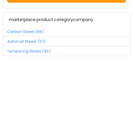
marketplace.product.categorycompany
Carbon Steels (55)
Automat Steels (37)
Tempering Steels (35)