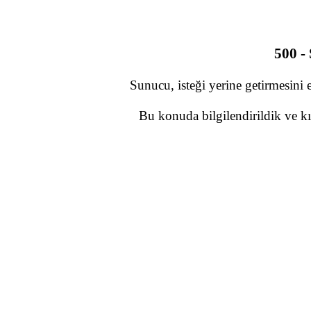
500 -
Sunucu, isteği yerine getirmesini 
Bu konuda bilgilendirildik ve kı