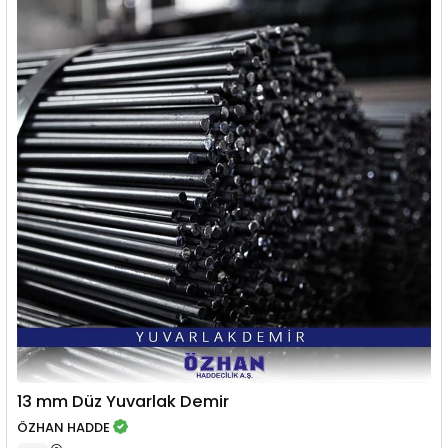
13 mm Düz Yuvarlak Demir
ÖZHAN HADDE