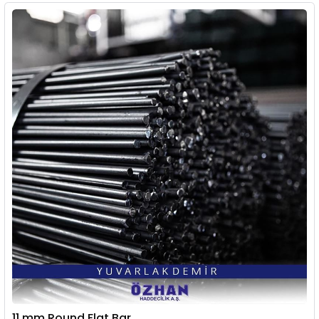
11 mm Round Flat Bar