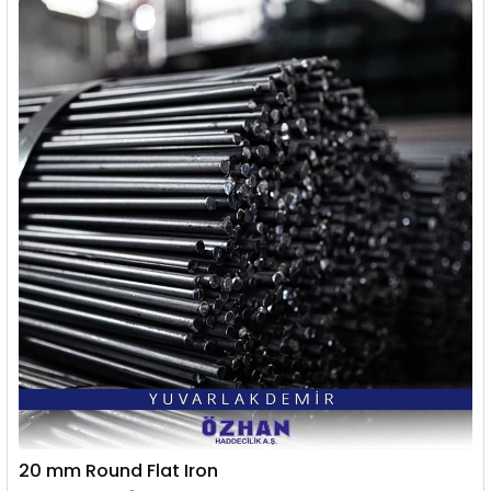
20 mm Round Flat Iron