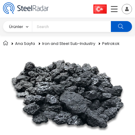
Ürünler
Ana Sayfa
Iron and Steel Sub-Industry
Petrokok