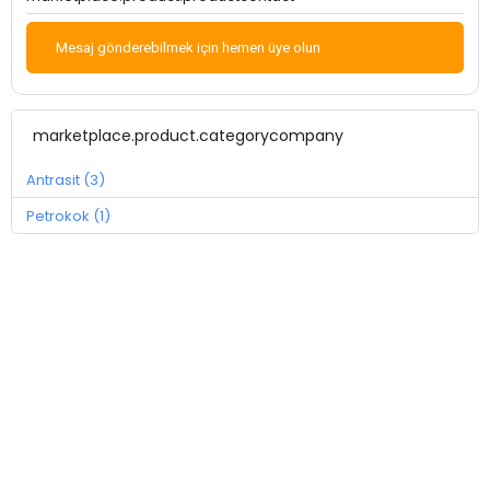
Mesaj gönderebilmek için hemen üye olun
marketplace.product.categorycompany
Antrasit (3)
Petrokok (1)