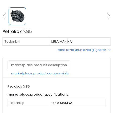
Petrokok %85
Tedarikçi
URLA MAKİNA
Daha fazla ürün özelliği göster
marketplace.product.description
marketplace.product.companyinfo
Petrokok %85
marketplace.product.specifications
Tedarikçi
URLA MAKİNA