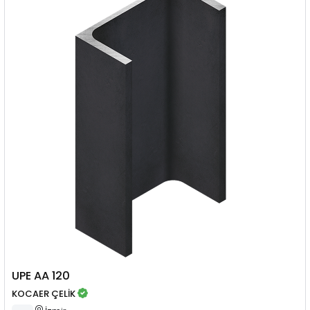
UPE AA 120
KOCAER ÇELİK