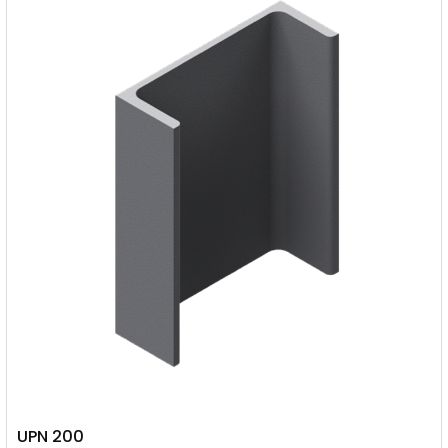
UPN 200