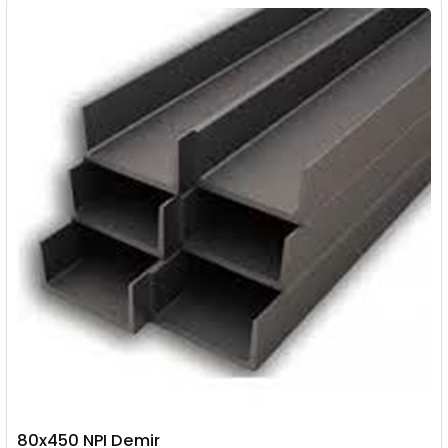
80x450 NPI Demir