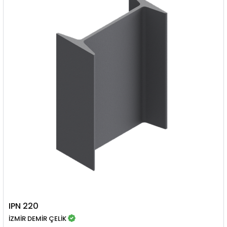
IPN 220
İZMİR DEMİR ÇELİK