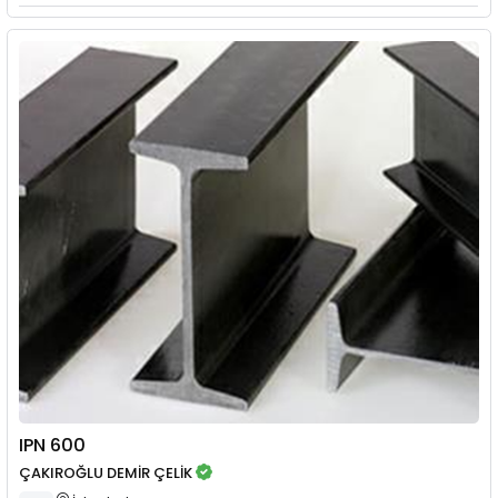
IPN 600
ÇAKIROĞLU DEMİR ÇELİK