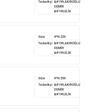
Tedarikçi
&#199;AKIROĞLU
DEMİR
&#199;ELİK
Size
IPN 220
Tedarikçi
&#199;AKIROĞLU
DEMİR
&#199;ELİK
Size
IPN 200
Tedarikçi
&#199;AKIROĞLU
DEMİR
&#199;ELİK