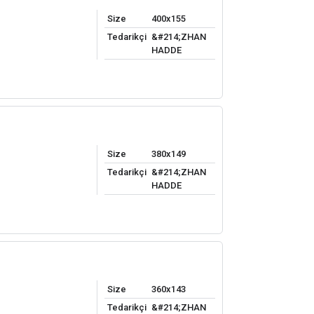
Size
400x155
Tedarikçi
&#214;ZHAN
HADDE
Size
380x149
Tedarikçi
&#214;ZHAN
HADDE
Size
360x143
Tedarikçi
&#214;ZHAN