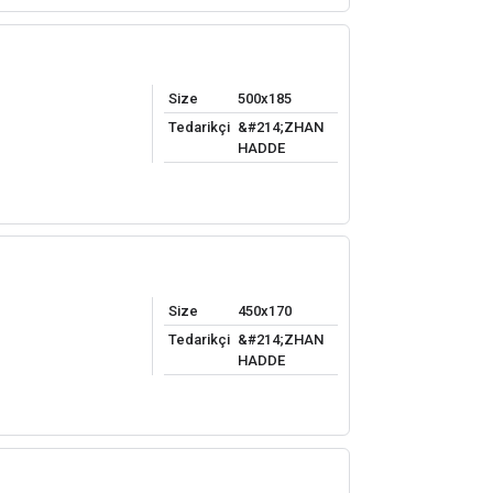
Size
500x185
Tedarikçi
&#214;ZHAN
HADDE
Size
450x170
Tedarikçi
&#214;ZHAN
HADDE