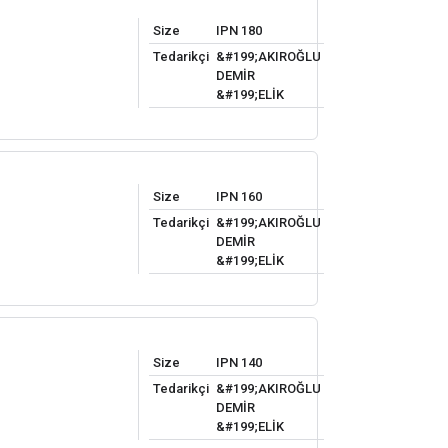
Size
IPN 180
Tedarikçi
&#199;AKIROĞLU
DEMİR
&#199;ELİK
Size
IPN 160
Tedarikçi
&#199;AKIROĞLU
DEMİR
&#199;ELİK
Size
IPN 140
Tedarikçi
&#199;AKIROĞLU
DEMİR
&#199;ELİK