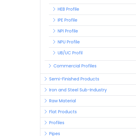
HEB Profile
IPE Profile
NPI Profile
NPU Profile
UB/UC Profil
Commercial Profiles
Semi-Finished Products
Iron and Steel Sub-Industry
Raw Material
Flat Products
Profiles
Pipes