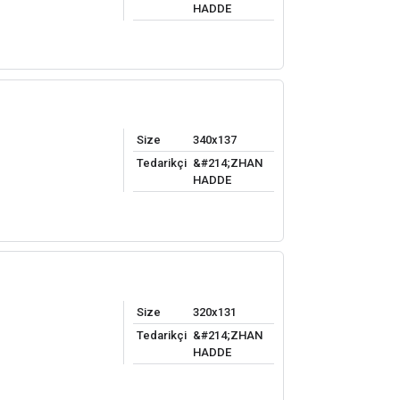
HADDE
Size
340x137
Tedarikçi
&#214;ZHAN
HADDE
Size
320x131
Tedarikçi
&#214;ZHAN
HADDE