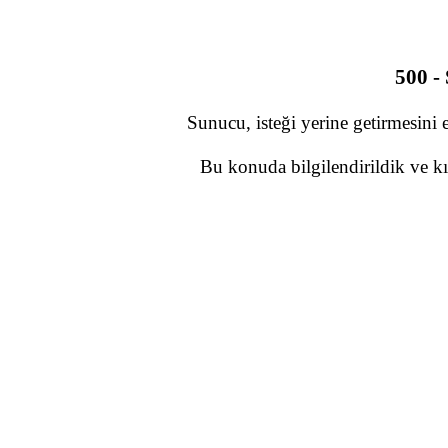
500 -
Sunucu, isteği yerine getirmesini 
Bu konuda bilgilendirildik ve kı