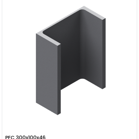
PFC 300x100x46