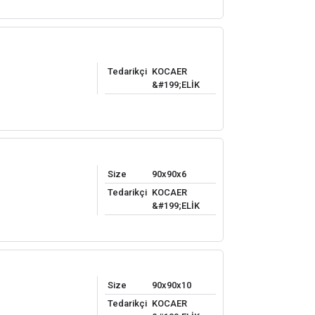
Tedarikçi
KOCAER
&#199;ELİK
Size
90x90x6
Tedarikçi
KOCAER
&#199;ELİK
Size
90x90x10
Tedarikçi
KOCAER