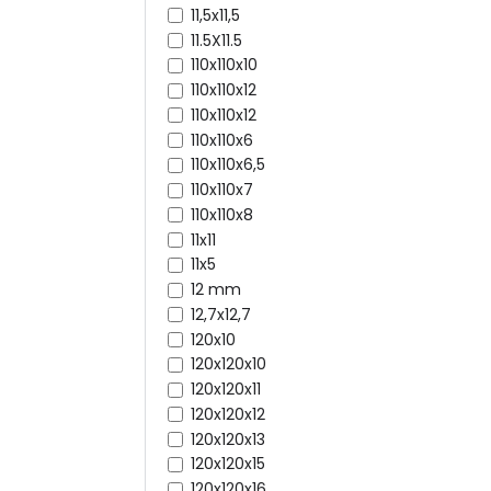
11,5x11,5
11.5X11.5
110x110x10
110x110x12
110x110x12
110x110x6
110x110x6,5
110x110x7
110x110x8
11x11
11x5
12 mm
12,7x12,7
120x10
120x120x10
120x120x11
120x120x12
120x120x13
120x120x15
120x120x16