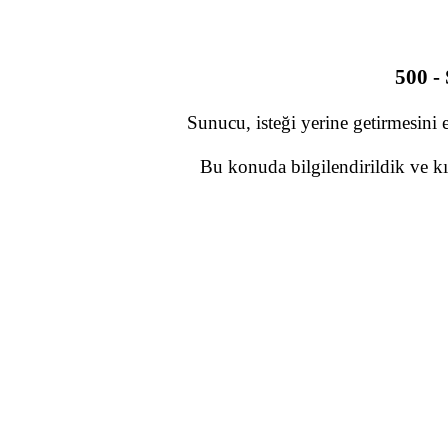
500 -
Sunucu, isteği yerine getirmesini 
Bu konuda bilgilendirildik ve kı