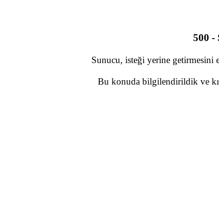
500 -
Sunucu, isteği yerine getirmesini 
Bu konuda bilgilendirildik ve kı