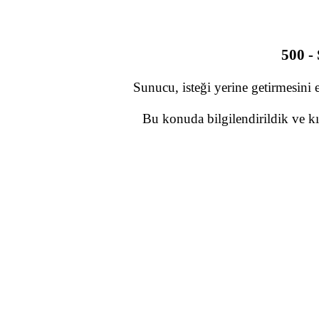
500 -
Sunucu, isteği yerine getirmesini 
Bu konuda bilgilendirildik ve kı