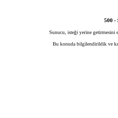
500 -
Sunucu, isteği yerine getirmesini 
Bu konuda bilgilendirildik ve kı