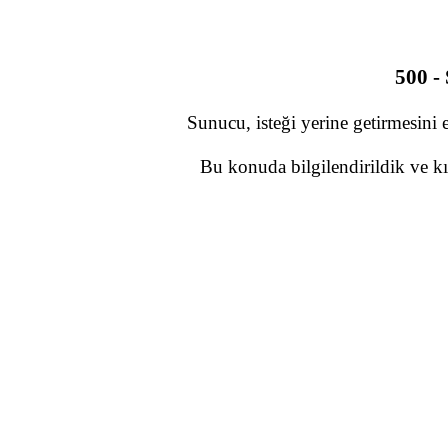
500 -
Sunucu, isteği yerine getirmesini 
Bu konuda bilgilendirildik ve kı