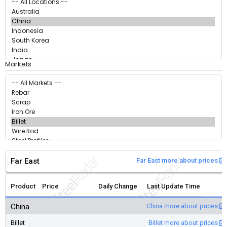
Markets
Far East
Far East more about prices
Product
Price
Daily Change
Last Update Time
China
China more about prices
Billet
Billet more about prices