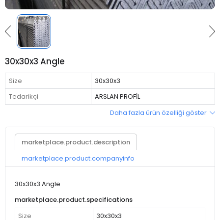
30x30x3 Angle
Size
30x30x3
Tedarikçi
ARSLAN PROFİL
Daha fazla ürün özelliği göster
marketplace.product.description
marketplace.product.companyinfo
30x30x3 Angle
marketplace.product.specifications
Size
30x30x3