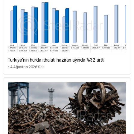
Türkiye'nin hurda ithalatı haziran ayında %32 arttı
• 4 Ağustos 2026 Salı