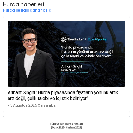
Hurda haberleri
Hurda ile ilgili daha fazla
Arihant Singhi "Hurda piyasasında fiyatların yönünü artık
arz değil, çelik talebi ve lojistik belirliyor"
• 5 Ağustos 2026 Çarşamba