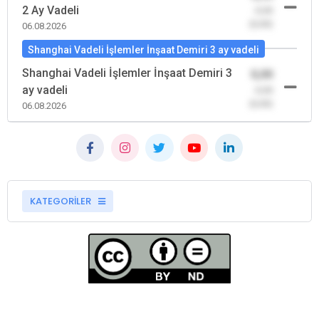
2 Ay Vadeli
-0,00
(0,00)
06.08.2026
Shanghai Vadeli İşlemler İnşaat Demiri 3 ay vadeli
Shanghai Vadeli İşlemler İnşaat Demiri 3
0,00
ay vadeli
-0,00
(0,00)
06.08.2026
KATEGORİLER