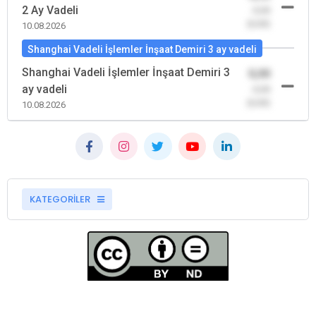
2 Ay Vadeli
-0,00
(0,00)
10.08.2026
Shanghai Vadeli İşlemler İnşaat Demiri 3 ay vadeli
Shanghai Vadeli İşlemler İnşaat Demiri 3
0,00
ay vadeli
-0,00
(0,00)
10.08.2026
KATEGORİLER