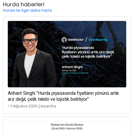
Hurda haberleri
Hurda ile ilgili daha fazla
Arihant Singhi "Hurda piyasasında fiyatların yönünü artık
arz değil, çelik talebi ve lojistik belirliyor"
• 5 Ağustos 2026 Çarşamba