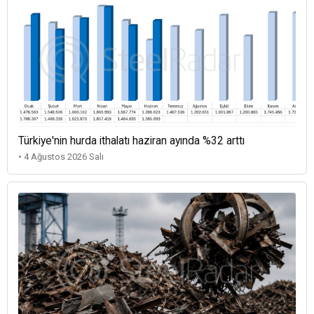
Türkiye'nin hurda ithalatı haziran ayında %32 arttı
• 4 Ağustos 2026 Salı