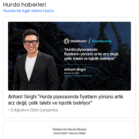
Hurda haberleri
Hurda ile ilgili daha fazla
Arihant Singhi "Hurda piyasasında fiyatların yönünü artık
arz değil, çelik talebi ve lojistik belirliyor"
• 5 Ağustos 2026 Çarşamba