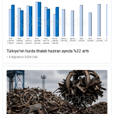
Türkiye'nin hurda ithalatı haziran ayında %32 arttı
• 4 Ağustos 2026 Salı