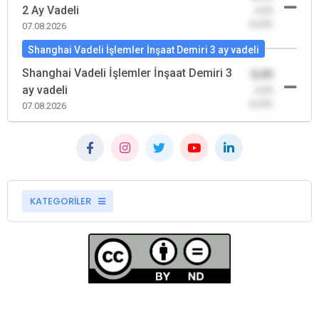
2 Ay Vadeli
-0,00
(0,00)
07.08.2026
Shanghai Vadeli İşlemler İnşaat Demiri 3 ay vadeli
Shanghai Vadeli İşlemler İnşaat Demiri 3
0,00
ay vadeli
-0,00
(0,00)
07.08.2026
KATEGORİLER