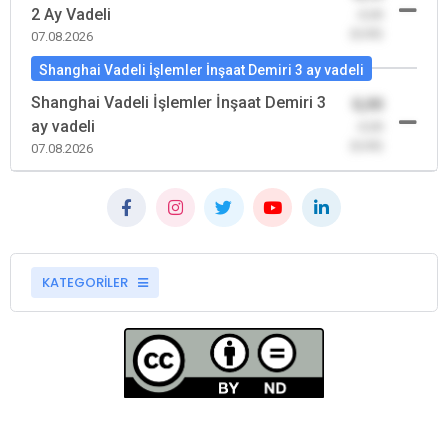
2 Ay Vadeli
-0,00
(0,00)
07.08.2026
Shanghai Vadeli İşlemler İnşaat Demiri 3 ay vadeli
Shanghai Vadeli İşlemler İnşaat Demiri 3
0,00
ay vadeli
-0,00
(0,00)
07.08.2026
KATEGORİLER