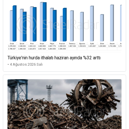
Türkiye'nin hurda ithalatı haziran ayında %32 arttı
• 4 Ağustos 2026 Salı