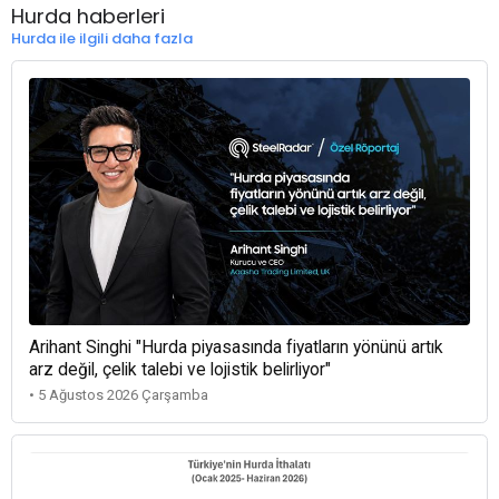
Hurda haberleri
Hurda ile ilgili daha fazla
Arihant Singhi "Hurda piyasasında fiyatların yönünü artık
arz değil, çelik talebi ve lojistik belirliyor"
• 5 Ağustos 2026 Çarşamba