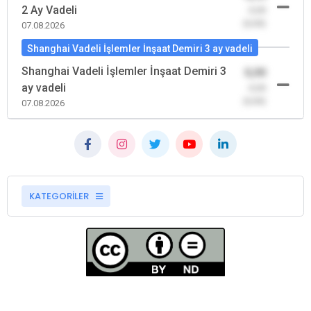
2 Ay Vadeli
-0,00
(0,00)
07.08.2026
Shanghai Vadeli İşlemler İnşaat Demiri 3 ay vadeli
Shanghai Vadeli İşlemler İnşaat Demiri 3
0,00
ay vadeli
-0,00
(0,00)
07.08.2026
KATEGORİLER