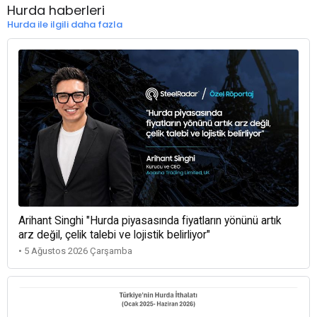
Hurda haberleri
Hurda ile ilgili daha fazla
Arihant Singhi "Hurda piyasasında fiyatların yönünü artık
arz değil, çelik talebi ve lojistik belirliyor"
• 5 Ağustos 2026 Çarşamba