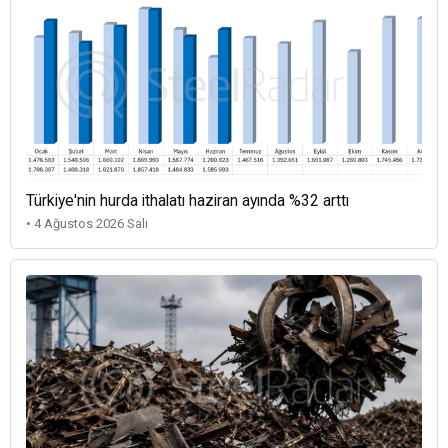
Türkiye'nin hurda ithalatı haziran ayında %32 arttı
• 4 Ağustos 2026 Salı