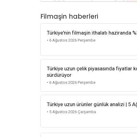
Filmaşin haberleri
Türkiye'nin filmaşin ithalatı haziranda %
• 6 Ağustos 2026 Perşembe
Türkiye uzun çelik piyasasında fiyatlar k
sürdürüyor
• 6 Ağustos 2026 Perşembe
Türkiye uzun ürünler günlük analizi | 5 
• 5 Ağustos 2026 Çarşamba