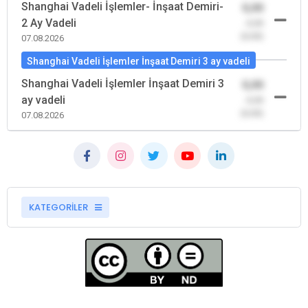
Shanghai Vadeli İşlemler- İnşaat Demiri-
0,00
2 Ay Vadeli
-0,00
(0,00)
07.08.2026
Shanghai Vadeli İşlemler İnşaat Demiri 3 ay vadeli
Shanghai Vadeli İşlemler İnşaat Demiri 3
0,00
ay vadeli
-0,00
(0,00)
07.08.2026
KATEGORİLER