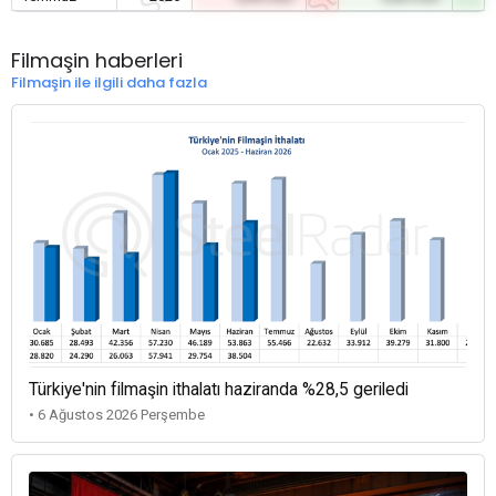
Filmaşin haberleri
Filmaşin ile ilgili daha fazla
Türkiye'nin filmaşin ithalatı haziranda %28,5 geriledi
• 6 Ağustos 2026 Perşembe