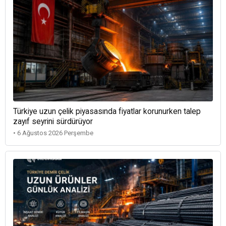
Türkiye uzun çelik piyasasında fiyatlar korunurken talep
zayıf seyrini sürdürüyor
• 6 Ağustos 2026 Perşembe