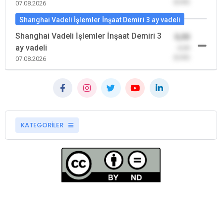
(0,00)
07.08.2026
Shanghai Vadeli İşlemler İnşaat Demiri 3 ay vadeli
Shanghai Vadeli İşlemler İnşaat Demiri 3
0,00
ay vadeli
-0,00
(0,00)
07.08.2026
KATEGORİLER