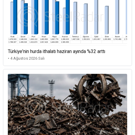
Türkiye'nin hurda ithalatı haziran ayında %32 arttı
• 4 Ağustos 2026 Salı