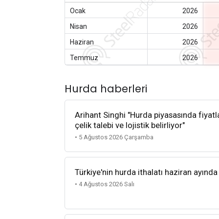
Ocak
2026
Nisan
2026
Haziran
2026
Temmuz
2026
Hurda haberleri
Arihant Singhi "Hurda piyasasında fiyatla
çelik talebi ve lojistik belirliyor"
• 5 Ağustos 2026 Çarşamba
Türkiye'nin hurda ithalatı haziran ayında
• 4 Ağustos 2026 Salı