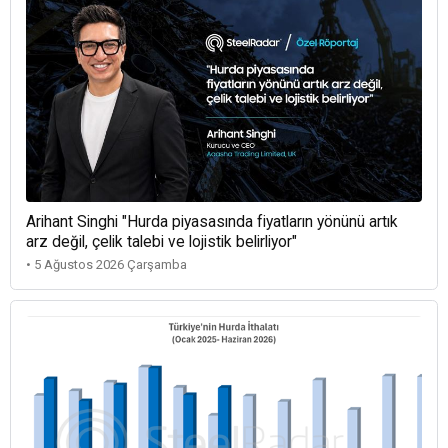
Arihant Singhi "Hurda piyasasında fiyatların yönünü artık
arz değil, çelik talebi ve lojistik belirliyor"
• 5 Ağustos 2026 Çarşamba