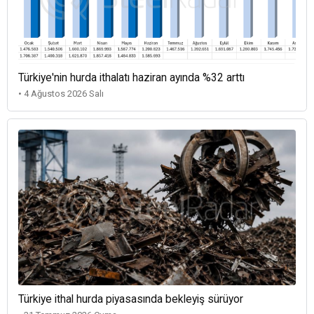
Türkiye'nin hurda ithalatı haziran ayında %32 arttı
• 4 Ağustos 2026 Salı
Türkiye ithal hurda piyasasında bekleyiş sürüyor