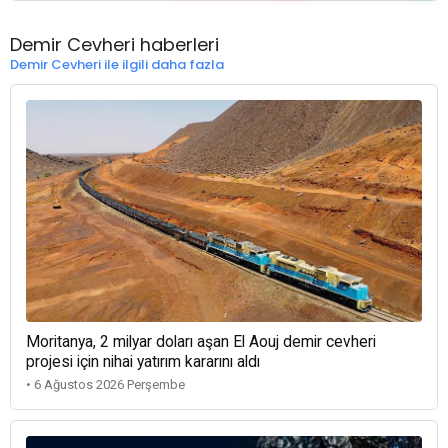
Demir Cevheri haberleri
Demir Cevheri ile ilgili daha fazla
Moritanya, 2 milyar doları aşan El Aouj demir cevheri
projesi için nihai yatırım kararını aldı
• 6 Ağustos 2026 Perşembe