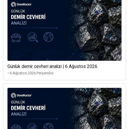
Günlük demir cevheri analizi | 6 Ağustos 2026
• 6 Ağustos 2026 Perşembe