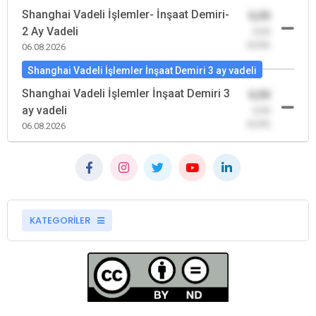
Shanghai Vadeli İşlemler- İnşaat Demiri-
0,00
2 Ay Vadeli
-0,00
(0,00)
06.08.2026
Shanghai Vadeli İşlemler İnşaat Demiri 3 ay vadeli
Shanghai Vadeli İşlemler İnşaat Demiri 3
0,00
ay vadeli
-0,00
(0,00)
06.08.2026
KATEGORİLER