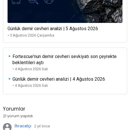
Günlük demir cevheri analizi | 5 Ağustos 2026
• 5 Ağustos 2026 Çarşamba
Fortescue'nun demir cevheri sevkiyatı son çeyrekte
beklentileri aştı
• 4 Ağustos 2026 Salı
Günlük demir cevheri analizi | 4 Ağustos 2026
• 4 Ağustos 2026 Salı
Yorumlar
21 yorum yapıldı
İhracatçı
2 yıl önce