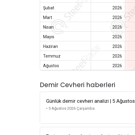
Şubat
2026
Mart
2026
Nisan
2026
Mayıs
2026
Haziran
2026
Temmuz
2026
Ağustos
2026
Demir Cevheri haberleri
Günlük demir cevheri analizi | 5 Ağusto
• 5 Ağustos 2026 Çarşamba