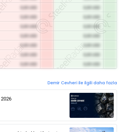
0,00 USD
0,00 USD
0,00 USD
0,00 USD
0,00 USD
0,00 USD
0,00 USD
0,00 USD
0,00 USD
0,00 USD
0,00 USD
0,00 USD
0,00 USD
0,00 USD
Demir Cevheri ile ilgili daha fazla
s 2026