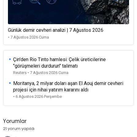
Günlük demir cevheri analizi | 7 Ağustos 2026
• 7 Ağustos 2026 Cuma
Çin'den Rio Tinto hamlesi: Çelik üreticilerine
"görüşmeleri durdurun" talimatı
Reuters • 7 Ağustos 2026 Cuma
Moritanya, 2 milyar doları aşan El Aouj demir cevheri
projesi için nihai yatırım kararını aldı
• 6 Ağustos 2026 Perşembe
Yorumlar
21 yorum yapıldı