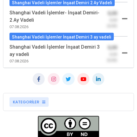
Shanghai Vadeli İşlemler İnşaat Demiri 2 Ay Vadeli
Shanghai Vadeli İşlemler- İnşaat Demiri-
0,00
2 Ay Vadeli
-0,00
(0,00)
07.08.2026
Shanghai Vadeli İşlemler İnşaat Demiri 3 ay vadeli
Shanghai Vadeli İşlemler İnşaat Demiri 3
0,00
ay vadeli
-0,00
(0,00)
07.08.2026
KATEGORİLER