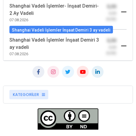
Shanghai Vadeli İşlemler- İnşaat Demiri-
0,00
2 Ay Vadeli
-0,00
(0,00)
07.08.2026
Shanghai Vadeli İşlemler İnşaat Demiri 3 ay vadeli
Shanghai Vadeli İşlemler İnşaat Demiri 3
0,00
ay vadeli
-0,00
(0,00)
07.08.2026
KATEGORİLER