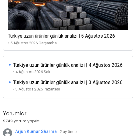
Türkiye uzun ürünler günlük analizi | 5 Ağustos 2026
• 5 Ağustos 2026 Çarşamba
Türkiye uzun ürünler günlük analizi | 4 Ağustos 2026
• 4 Ağustos 2026 Salı
Türkiye uzun ürünler günlük analizi | 3 Ağustos 2026
• 3 Ağustos 2026 Pazartesi
Yorumlar
9749 yorum yapıldı
Arjun Kumar Sharma
2 ay önce