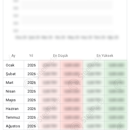
0.0
0.0
0.0
0.0
0.0
Oca 26
Şub 26
Mar 26
Nis 26
May 26
Haz 26
Tem 26
Ağu 26
Ay
Yıl
En Düşük
En Yüksek
Ocak
2026
0,00 TRY
0,00 USD
0,00 TRY
0,00 USD
Şubat
2026
0,00 TRY
0,00 USD
0,00 TRY
0,00 USD
Mart
2026
0,00 TRY
0,00 USD
0,00 TRY
0,00 USD
Nisan
2026
0,00 TRY
0,00 USD
0,00 TRY
0,00 USD
Mayıs
2026
0,00 TRY
0,00 USD
0,00 TRY
0,00 USD
Haziran
2026
0,00 TRY
0,00 USD
0,00 TRY
0,00 USD
Temmuz
2026
0,00 TRY
0,00 USD
0,00 TRY
0,00 USD
Ağustos
2026
0,00 TRY
0,00 USD
0,00 TRY
0,00 USD