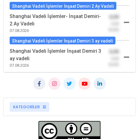
Shanghai Vadeli İşlemler İnşaat Demiri 2 Ay Vadeli
Shanghai Vadeli İşlemler- İnşaat Demiri-
0,00
2 Ay Vadeli
-0,00
(0,00)
07.08.2026
Shanghai Vadeli İşlemler İnşaat Demiri 3 ay vadeli
Shanghai Vadeli İşlemler İnşaat Demiri 3
0,00
ay vadeli
-0,00
(0,00)
07.08.2026
KATEGORİLER