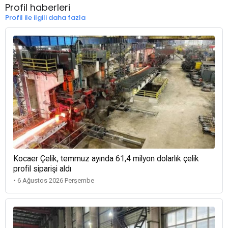
Profil haberleri
Profil ile ilgili daha fazla
Kocaer Çelik, temmuz ayında 61,4 milyon dolarlık çelik
profil siparişi aldı
• 6 Ağustos 2026 Perşembe